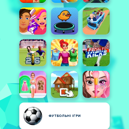
ФУТБОЛЬНІ ІГРИ