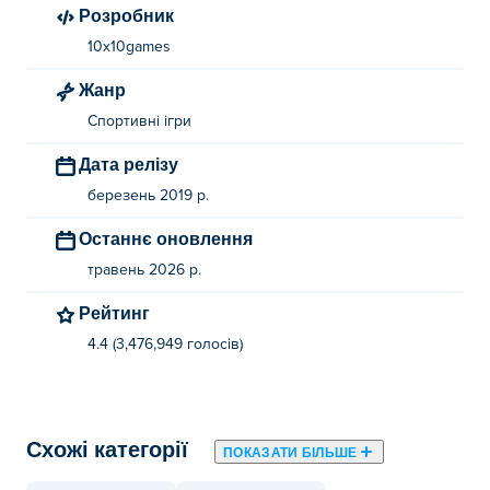
Розробник
10x10games
Жанр
Спортивні ігри
Дата релізу
березень 2019 р.
Останнє оновлення
травень 2026 р.
Рейтинг
4.4 (3,476,949 голосів)
Схожі категорії
ПОКАЗАТИ БІЛЬШЕ