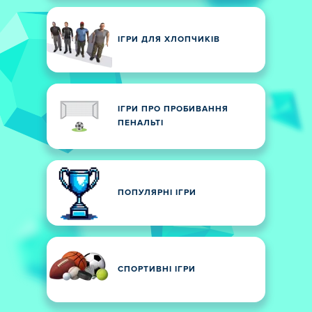
ІГРИ ДЛЯ ХЛОПЧИКІВ
ІГРИ ПРО ПРОБИВАННЯ
ПЕНАЛЬТІ
ПОПУЛЯРНІ ІГРИ
СПОРТИВНІ ІГРИ