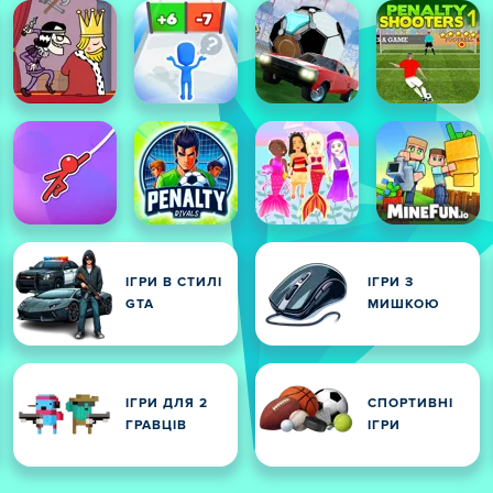
ІГРИ В СТИЛІ
ІГРИ З
GTA
МИШКОЮ
ІГРИ ДЛЯ 2
СПОРТИВНІ
ГРАВЦІВ
ІГРИ