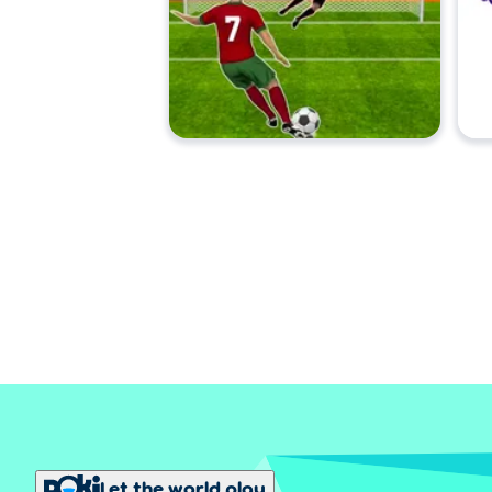
Let the world play