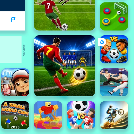
K
РЕКЛАМА