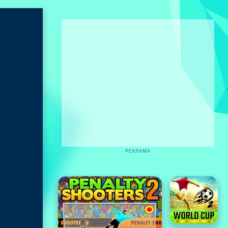
РЕКЛАМА