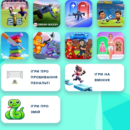
ІГРИ ПРО
ІГРИ НА
ПРОБИВАННЯ
ВМІННЯ
ПЕНАЛЬТІ
ІГРИ ПРО
ЗМІЙ