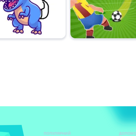
ПОПУЛЯРНИЙ
ДОПОМО