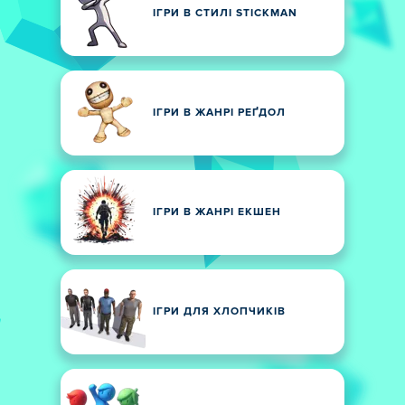
ІГРИ В СТИЛІ STICKMAN
ІГРИ В ЖАНРІ РЕҐДОЛ
ІГРИ В ЖАНРІ ЕКШЕН
ІГРИ ДЛЯ ХЛОПЧИКІВ