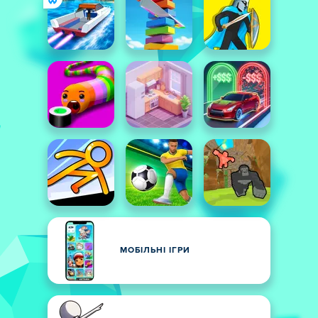
МОБІЛЬНІ ІГРИ