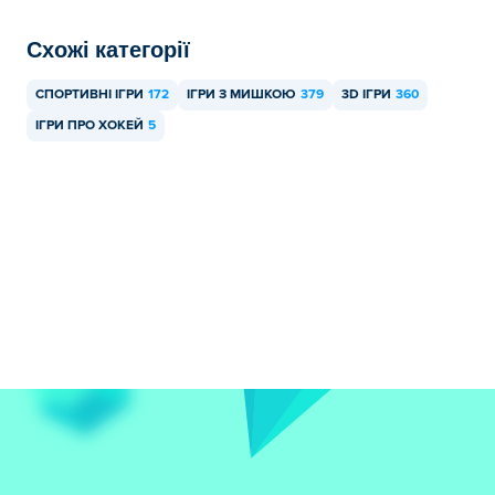
Схожі категорії
СПОРТИВНІ ІГРИ
172
ІГРИ З МИШКОЮ
379
3D ІГРИ
360
ІГРИ ПРО ХОКЕЙ
5