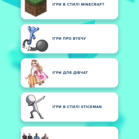
ІГРИ В СТИЛІ MINECRAFT
ІГРИ ПРО ВТЕЧУ
ІГРИ ДЛЯ ДІВЧАТ
ІГРИ В СТИЛІ STICKMAN