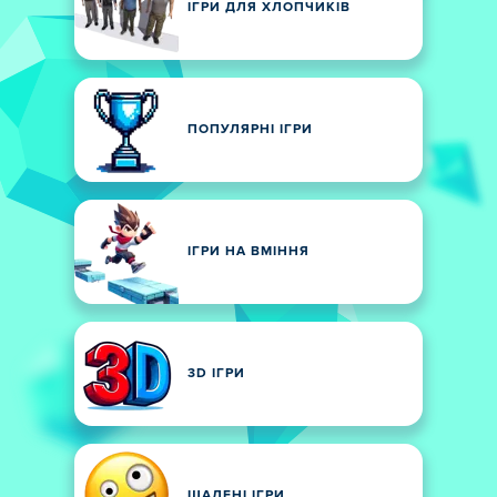
ІГРИ ДЛЯ ХЛОПЧИКІВ
ПОПУЛЯРНІ ІГРИ
ІГРИ НА ВМІННЯ
3D ІГРИ
ШАЛЕНІ ІГРИ