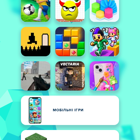
МОБІЛЬНІ ІГРИ