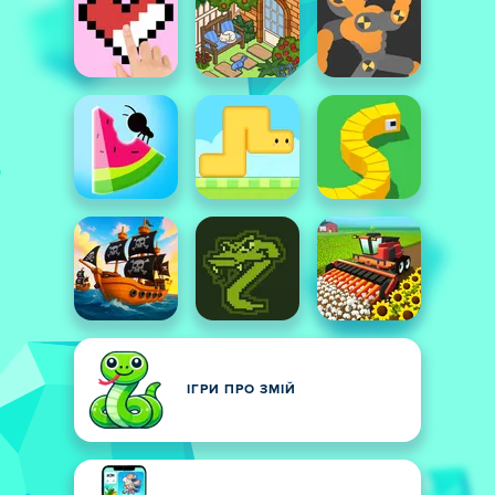
ІГРИ ПРО ЗМІЙ