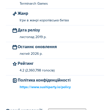
Terminarch Games
Жанр
Ігри в жанрі королівська битва
Дата релізу
листопад 2019 р.
Останнє оновлення
лютий 2026 р.
Рейтинг
4.2 (2,360,798 голосів)
Політика конфіденційності
https://www.sushiparty.io/policy