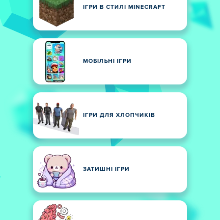
ІГРИ В СТИЛІ MINECRAFT
МОБІЛЬНІ ІГРИ
ІГРИ ДЛЯ ХЛОПЧИКІВ
ЗАТИШНІ ІГРИ