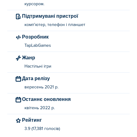
курсором.
Підтримувані пристрої
комп'ютер, телефон і планшет
Розробник
TapLabGames
Жанр
Настільні ігри
Дата релізу
вересень 2021 р.
Останнє оновлення
квітень 2022 р.
Рейтинг
3.9 (17,381 голосів)