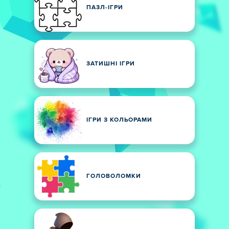
ПАЗЛ-ІГРИ
ЗАТИШНІ ІГРИ
ІГРИ З КОЛЬОРАМИ
ГОЛОВОЛОМКИ