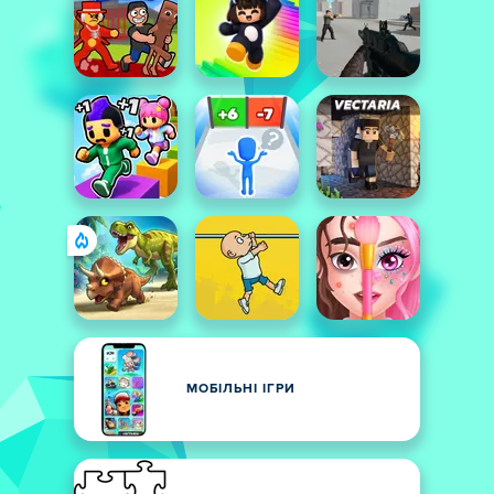
МОБІЛЬНІ ІГРИ