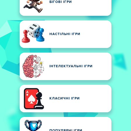
БІГОВІ ІГРИ
НАСТІЛЬНІ ІГРИ
ІНТЕЛЕКТУАЛЬНІ ІГРИ
КЛАСИЧНІ ІГРИ
ПОПУЛЯРНІ ІГРИ