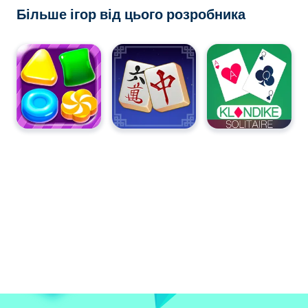
Більше ігор від цього розробника