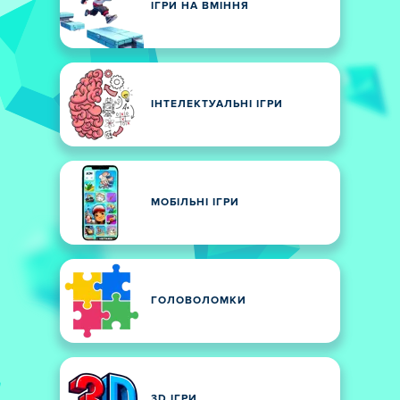
ІГРИ НА ВМІННЯ
ІНТЕЛЕКТУАЛЬНІ ІГРИ
МОБІЛЬНІ ІГРИ
ГОЛОВОЛОМКИ
3D ІГРИ