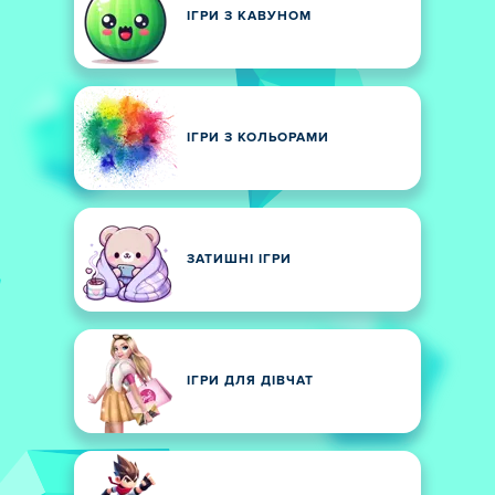
ІГРИ З КАВУНОМ
ІГРИ З КОЛЬОРАМИ
ЗАТИШНІ ІГРИ
ІГРИ ДЛЯ ДІВЧАТ