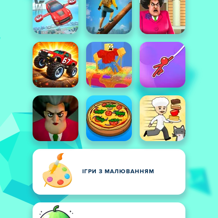
ІГРИ З МАЛЮВАННЯМ