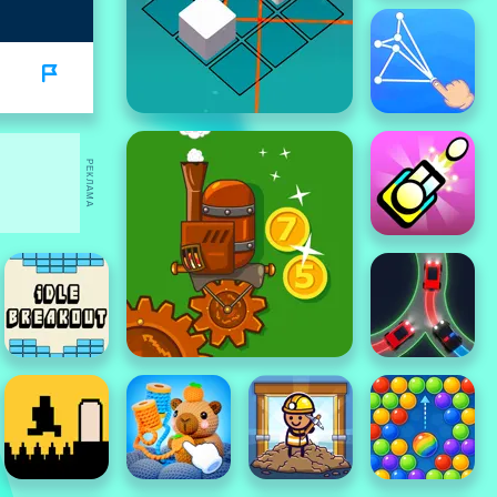
РЕКЛАМА