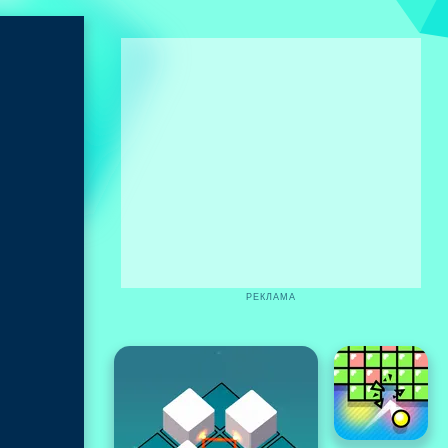
РЕКЛАМА