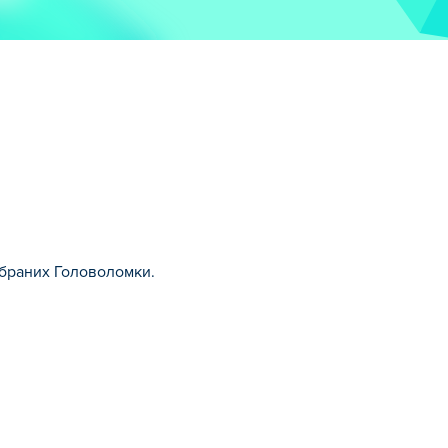
 обраних Головоломки.