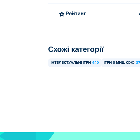
Рейтинг
Схожі категорії
ІНТЕЛЕКТУАЛЬНІ ІГРИ
440
ІГРИ З МИШКОЮ
3