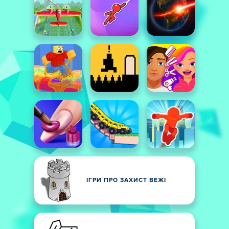
ІГРИ ПРО ЗАХИСТ ВЕЖІ