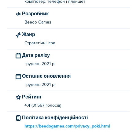
комп'ютер, телефон і планшет
Розробник
Beedo Games
Жанр
Стратегічні ігри
Дата релізу
грудень 2021 р.
Останнє оновлення
грудень 2021 р.
Рейтинг
4.4 (31,567 голосів)
Політика конфіденційності
https://beedogames.com/privacy_poki.html