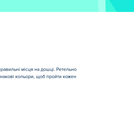
равильні місця на дошці. Ретельно
однакові кольори, щоб пройти кожен