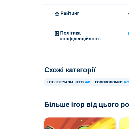
Рейтинг
Політика
конфіденційності
Схожі категорії
ІНТЕЛЕКТУАЛЬНІ ІГРИ
441
ГОЛОВОЛОМКИ
47
Більше ігор від цього р