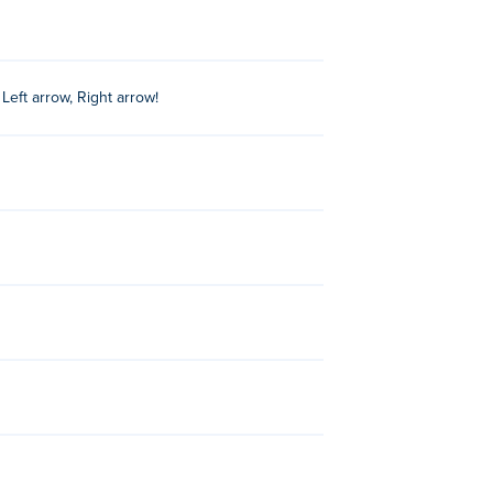
ft arrow, Right arrow!