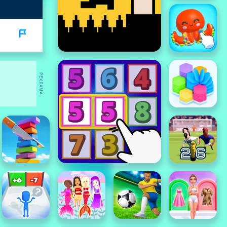
РЕКЛАМА