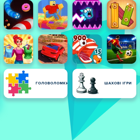
ГОЛОВОЛОМКИ
ШАХОВІ ІГРИ