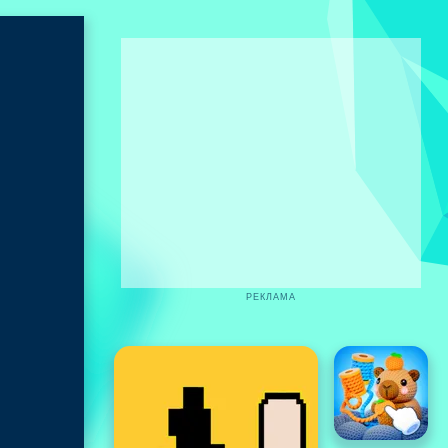
РЕКЛАМА