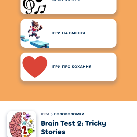
ІГРИ НА ВМІННЯ
ІГРИ ПРО КОХАННЯ
ІГРИ
ГОЛОВОЛОМКИ
Brain Test 2: Tricky
Stories