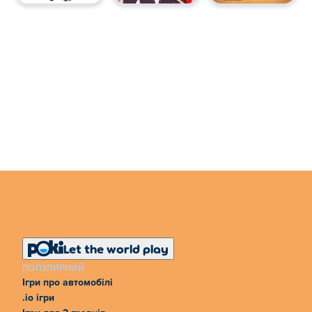
Let the world play
ПОПУЛЯРНИЙ
Ігри про автомобілі
.io ігри