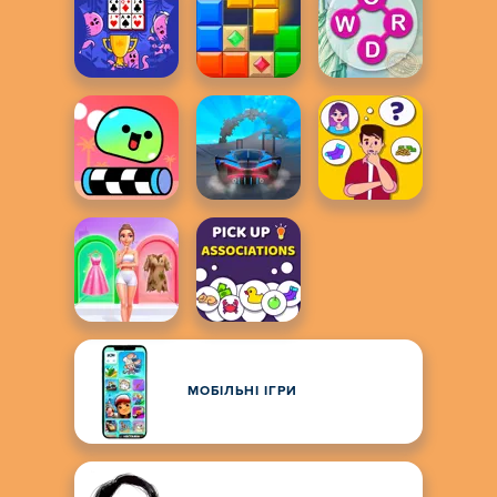
МОБІЛЬНІ ІГРИ