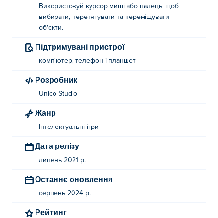
Використовуй курсор миші або палець, щоб
вибирати, перетягувати та переміщувати
об'єкти.
Підтримувані пристрої
комп'ютер, телефон і планшет
Розробник
Unico Studio
Жанр
Інтелектуальні ігри
Дата релізу
липень 2021 р.
Останнє оновлення
серпень 2024 р.
Рейтинг