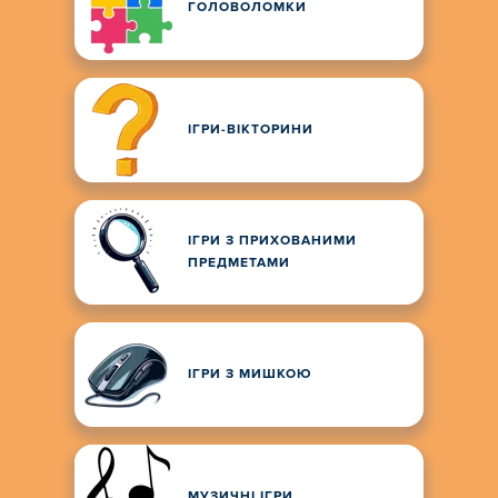
ГОЛОВОЛОМКИ
ІГРИ-ВІКТОРИНИ
ІГРИ З ПРИХОВАНИМИ
ПРЕДМЕТАМИ
ІГРИ З МИШКОЮ
МУЗИЧНІ ІГРИ