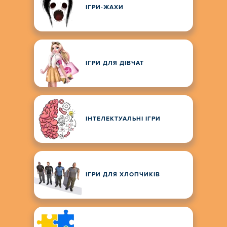
ІГРИ-ЖАХИ
ІГРИ ДЛЯ ДІВЧАТ
ІНТЕЛЕКТУАЛЬНІ ІГРИ
ІГРИ ДЛЯ ХЛОПЧИКІВ