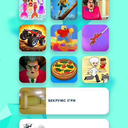
БЕКРУМС ІГРИ