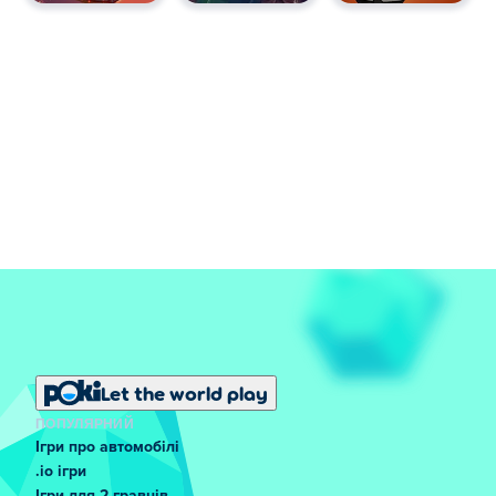
Let the world play
ПОПУЛЯРНИЙ
Ігри про автомобілі
.io ігри