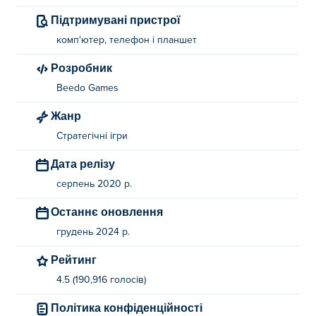
Підтримувані пристрої
комп'ютер, телефон і планшет
Розробник
Beedo Games
Жанр
Стратегічні ігри
Дата релізу
серпень 2020 р.
Останнє оновлення
грудень 2024 р.
Рейтинг
4.5 (190,916 голосів)
Політика конфіденційності