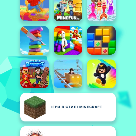
ІГРИ В СТИЛІ MINECRAFT