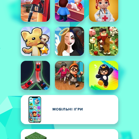
МОБІЛЬНІ ІГРИ