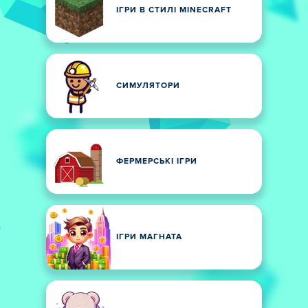
ІГРИ В СТИЛІ MINECRAFT
СИМУЛЯТОРИ
ФЕРМЕРСЬКІ ІГРИ
ІГРИ МАГНАТА