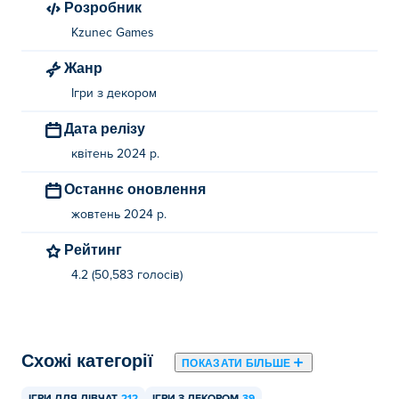
Розробник
Kzunec Games
Жанр
Ігри з декором
Дата релізу
квітень 2024 р.
Останнє оновлення
жовтень 2024 р.
Рейтинг
4.2 (50,583 голосів)
Схожі категорії
ПОКАЗАТИ БІЛЬШЕ