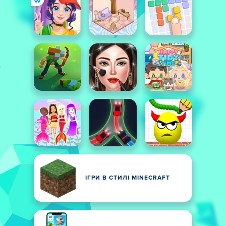
ІГРИ В СТИЛІ MINECRAFT