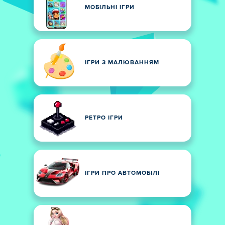
МОБІЛЬНІ ІГРИ
ІГРИ З МАЛЮВАННЯМ
РЕТРО ІГРИ
ІГРИ ПРО АВТОМОБІЛІ