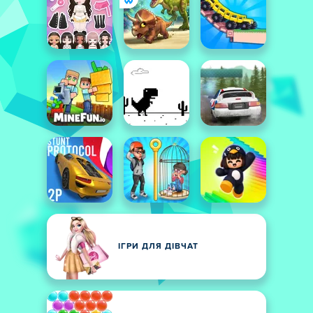
ІГРИ ДЛЯ ДІВЧАТ