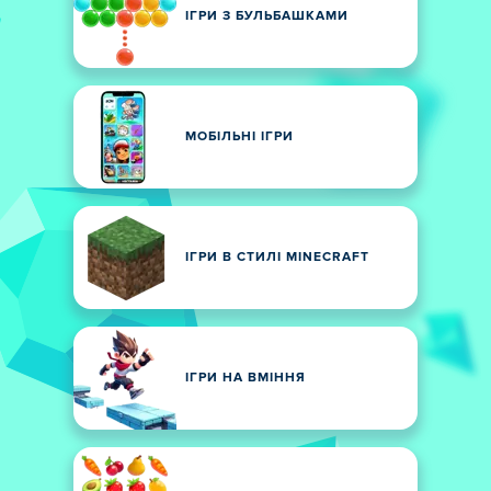
ІГРИ З БУЛЬБАШКАМИ
МОБІЛЬНІ ІГРИ
ІГРИ В СТИЛІ MINECRAFT
ІГРИ НА ВМІННЯ