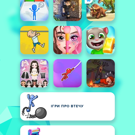
ІГРИ ПРО ВТЕЧУ