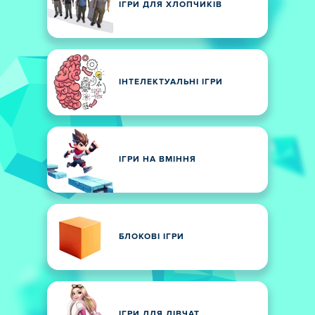
ІГРИ ДЛЯ ХЛОПЧИКІВ
ІНТЕЛЕКТУАЛЬНІ ІГРИ
ІГРИ НА ВМІННЯ
БЛОКОВІ ІГРИ
ІГРИ ДЛЯ ДІВЧАТ