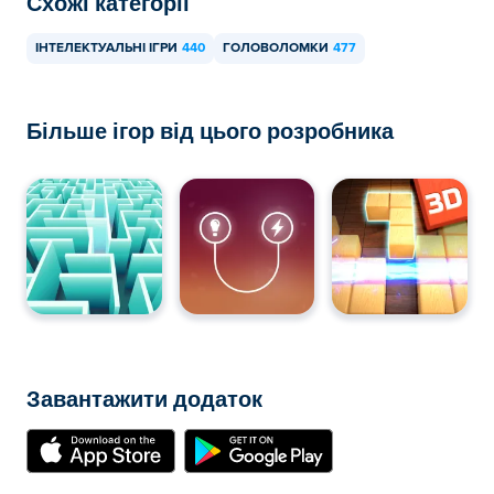
Схожі категорії
ІНТЕЛЕКТУАЛЬНІ ІГРИ
440
ГОЛОВОЛОМКИ
477
Більше ігор від цього розробника
Завантажити додаток