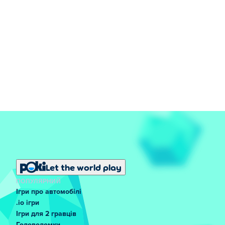
Let the world play
ПОПУЛЯРНИЙ
Ігри про автомобілі
.io ігри
Ігри для 2 гравців