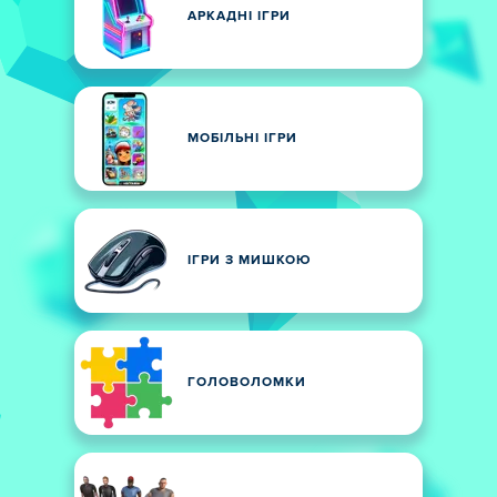
АРКАДНІ ІГРИ
МОБІЛЬНІ ІГРИ
ІГРИ З МИШКОЮ
ГОЛОВОЛОМКИ