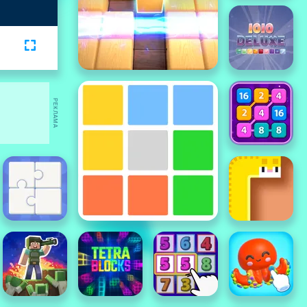
РЕКЛАМА