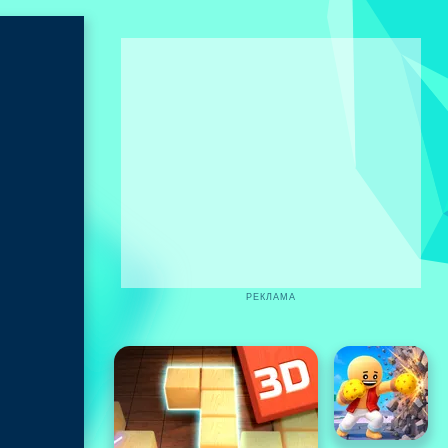
РЕКЛАМА