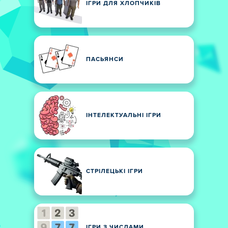
ІГРИ ДЛЯ ХЛОПЧИКІВ
ПАСЬЯНСИ
ІНТЕЛЕКТУАЛЬНІ ІГРИ
СТРІЛЕЦЬКІ ІГРИ
ІГРИ З ЧИСЛАМИ