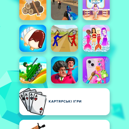
КАРТЯРСЬКІ ІГРИ