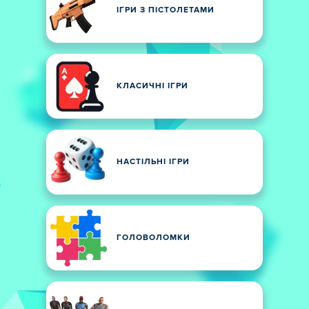
ІГРИ З ПІСТОЛЕТАМИ
КЛАСИЧНІ ІГРИ
НАСТІЛЬНІ ІГРИ
ГОЛОВОЛОМКИ