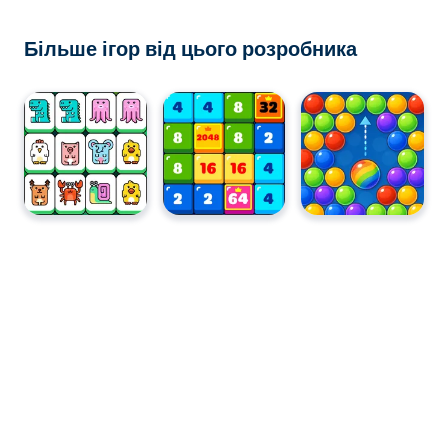
Більше ігор від цього розробника