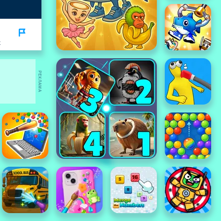
K
РЕКЛАМА