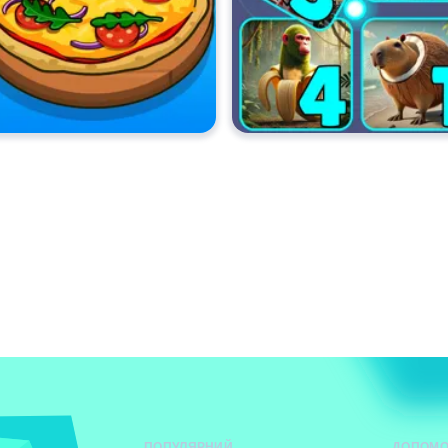
ПОПУЛЯРНИЙ
ДОПОМО