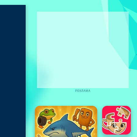
РЕКЛАМА