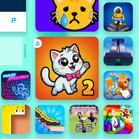
РЕКЛАМА