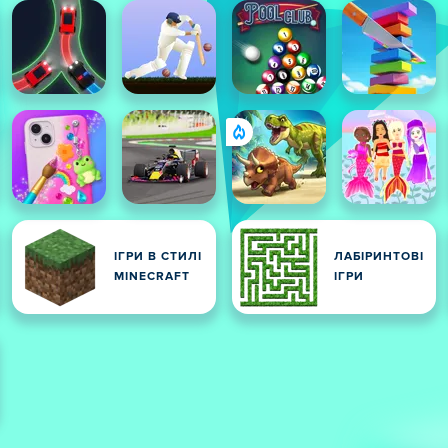
ІГРИ В СТИЛІ
ЛАБІРИНТОВІ
MINECRAFT
ІГРИ