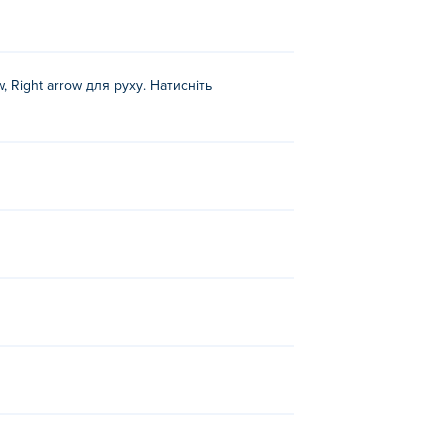
, Right arrow для руху. Натисніть