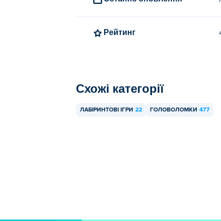
Рейтинг
Схожі категорії
ЛАБІРИНТОВІ ІГРИ
22
ГОЛОВОЛОМКИ
477