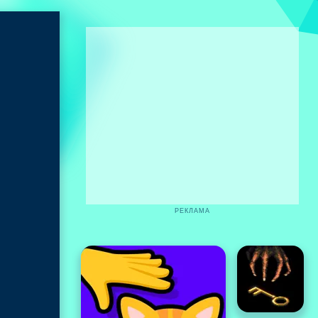
РЕКЛАМА