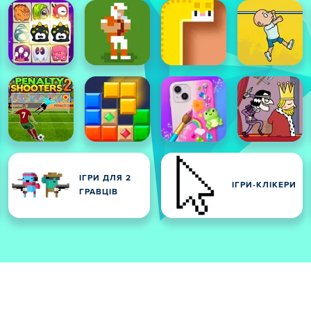
ІГРИ ДЛЯ 2
ІГРИ-КЛІКЕРИ
ГРАВЦІВ