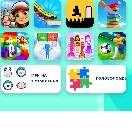
ІГРИ НА
ГОЛОВОЛОМКИ
ЗІСТАВЛЕННЯ