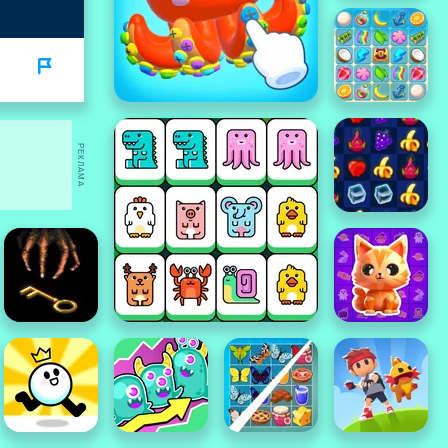
РЕКЛАМА