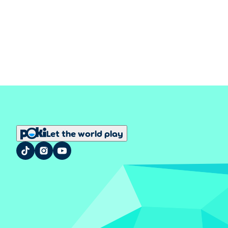
Let the world play