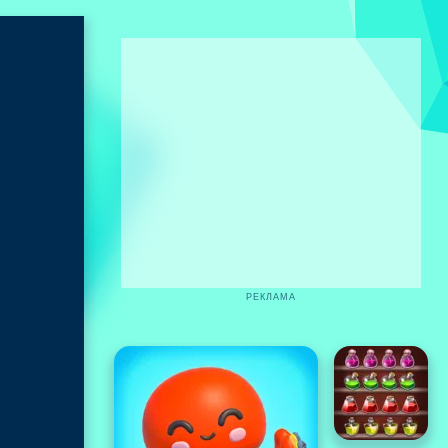
РЕКЛАМА