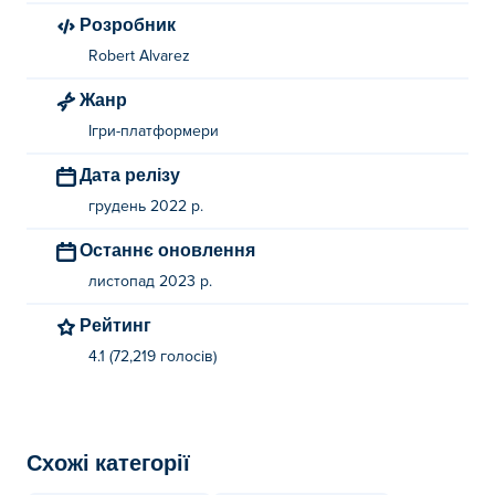
Розробник
Robert Alvarez
Жанр
Ігри-платформери
Дата релізу
грудень 2022 р.
Останнє оновлення
листопад 2023 р.
Рейтинг
4.1 (72,219 голосів)
Схожі категорії