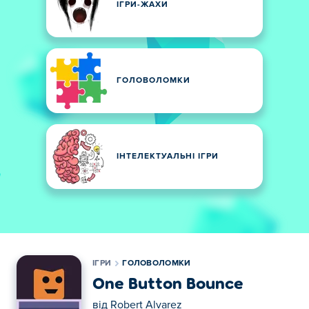
ІГРИ-ЖАХИ
ГОЛОВОЛОМКИ
ІНТЕЛЕКТУАЛЬНІ ІГРИ
ІГРИ
ГОЛОВОЛОМКИ
One Button Bounce
від
Robert Alvarez