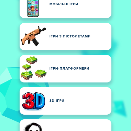
МОБІЛЬНІ ІГРИ
ІГРИ З ПІСТОЛЕТАМИ
ІГРИ-ПЛАТФОРМЕРИ
3D ІГРИ