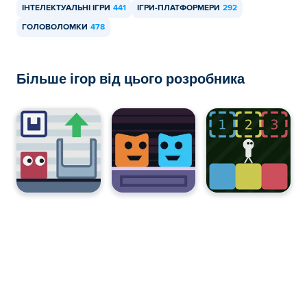
ІНТЕЛЕКТУАЛЬНІ ІГРИ
441
ІГРИ-ПЛАТФОРМЕРИ
292
ГОЛОВОЛОМКИ
478
Більше ігор від цього розробника