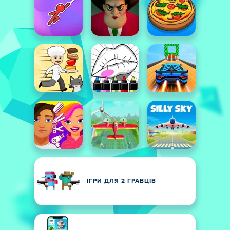
ІГРИ ДЛЯ 2 ГРАВЦІВ