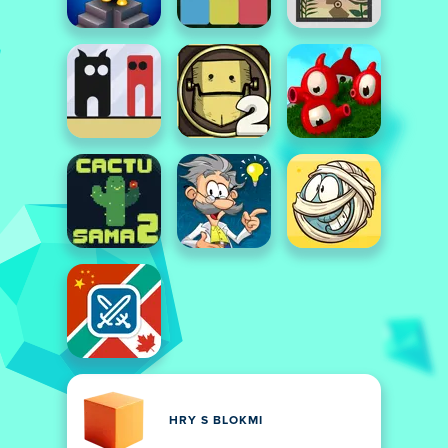
HRY S BLOKMI