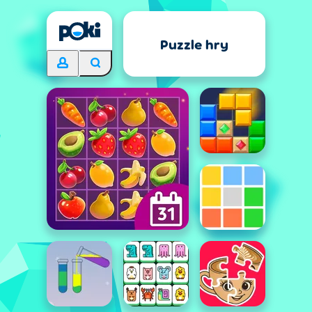
Puzzle hry