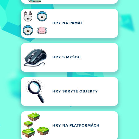
HRY NA PAMÄŤ
HRY S MYŠOU
HRY SKRYTÉ OBJEKTY
HRY NA PLATFORMÁCH