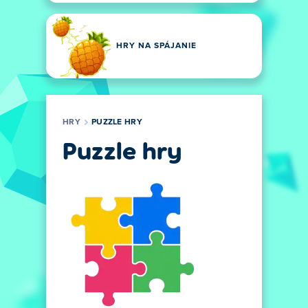
HRY NA SPÁJANIE
HRY
PUZZLE HRY
Puzzle hry