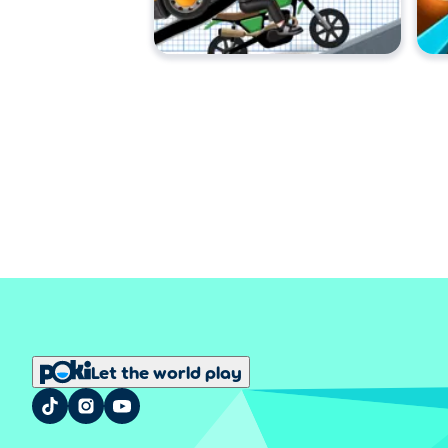
Let the world play