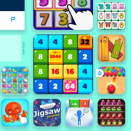
REKLAMA