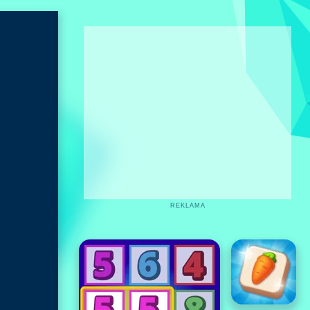
REKLAMA