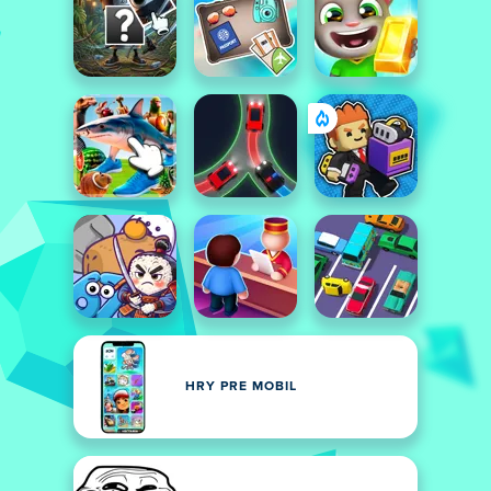
HRY PRE MOBIL