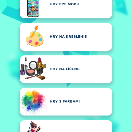
HRY PRE MOBIL
HRY NA KRESLENIE
HRY NA LÍČENIE
HRY S FARBAMI