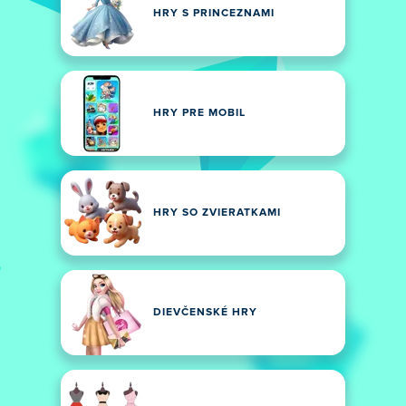
HRY S PRINCEZNAMI
HRY PRE MOBIL
HRY SO ZVIERATKAMI
DIEVČENSKÉ HRY