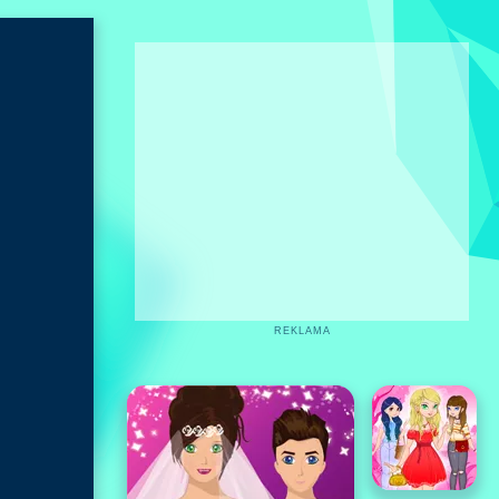
REKLAMA