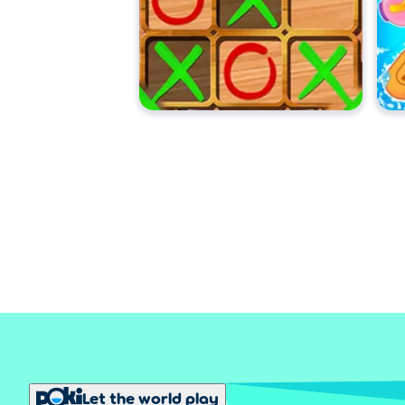
Let the world play