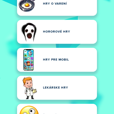
HRY O VARENÍ
HOROROVÉ HRY
HRY PRE MOBIL
LEKÁRSKE HRY