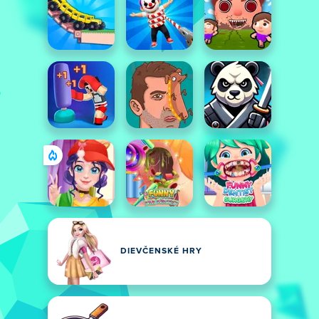
DIEVČENSKÉ HRY