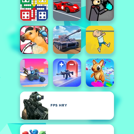
FPS HRY