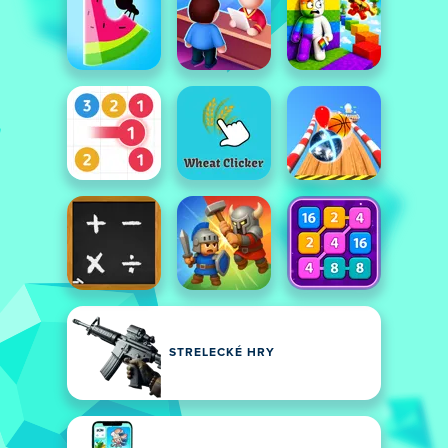
STRELECKÉ HRY