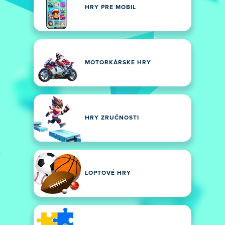
HRY PRE MOBIL
MOTORKÁRSKE HRY
HRY ZRUČNOSTI
LOPTOVÉ HRY