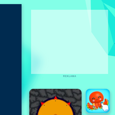
REKLAMA