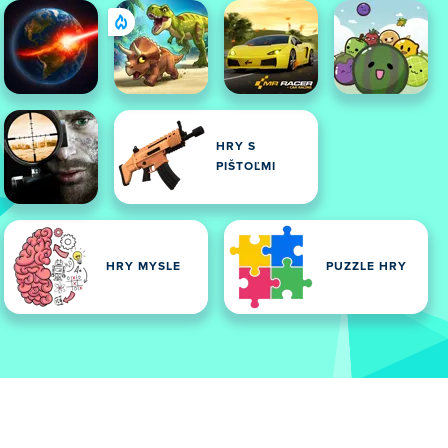
HRY S
PIŠTOĽMI
HRY MYSLE
PUZZLE HRY