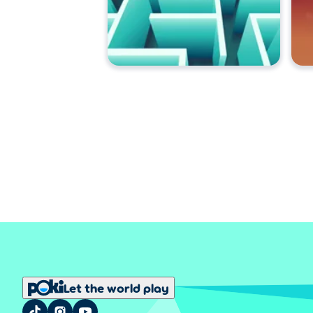
Let the world play