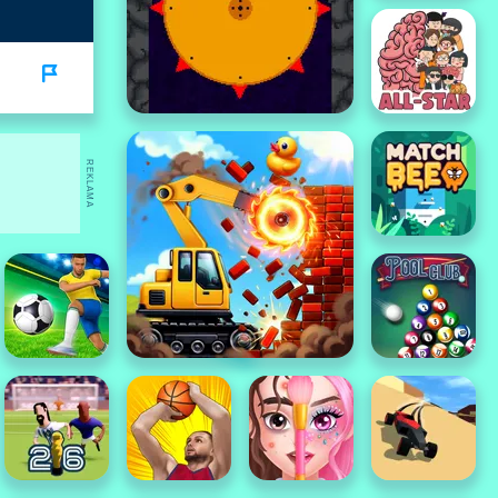
REKLAMA