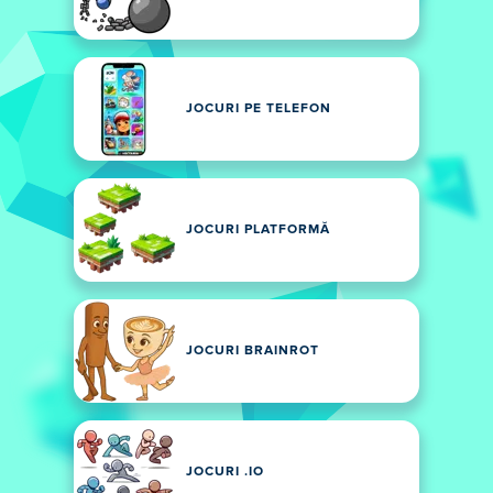
JOCURI PE TELEFON
JOCURI PLATFORMĂ
JOCURI BRAINROT
JOCURI .IO