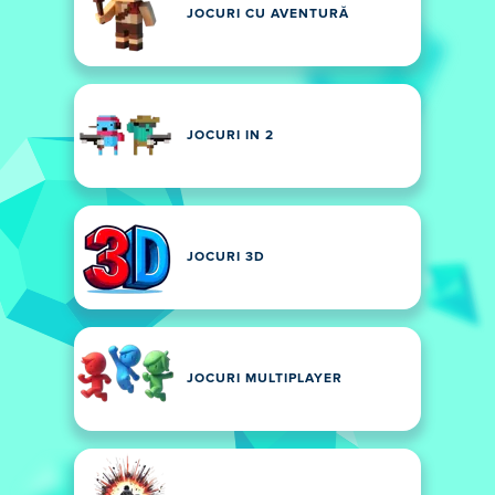
JOCURI CU AVENTURĂ
JOCURI IN 2
JOCURI 3D
JOCURI MULTIPLAYER