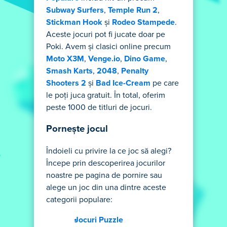
Subway Surfers
,
Temple Run 2
,
Stickman Hook
și
Rodeo Stampede
.
Aceste jocuri pot fi jucate doar pe
Poki. Avem și clasici online precum
Moto X3M
,
Venge.io
,
Dino Game
,
Smash Karts
,
2048
,
Penalty
Shooters 2
și
Bad Ice-Cream
pe care
le poți juca gratuit. În total, oferim
peste 1000 de titluri de jocuri.
Pornește jocul
Îndoieli cu privire la ce joc să alegi?
Începe prin descoperirea jocurilor
noastre pe pagina de pornire sau
alege un joc din una dintre aceste
categorii populare:
Jocuri Puzzle