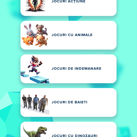
JOCURI ACȚIUNE
JOCURI CU ANIMALE
JOCURI DE INDEMANARE
JOCURI DE BAIETI
JOCURI CU DINOZAURI