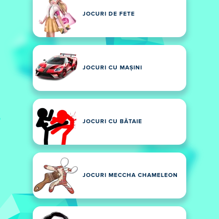
JOCURI DE FETE
JOCURI CU MAȘINI
JOCURI CU BĂTAIE
JOCURI MECCHA CHAMELEON