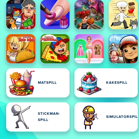
MATSPILL
KAKESPILL
STICKMAN-
SIMULATORSPIL
SPILL