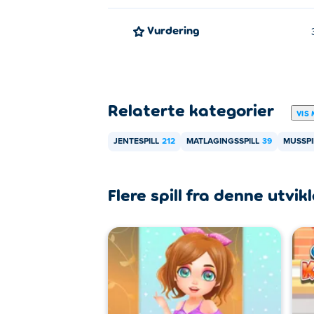
Vurdering
Relaterte kategorier
VIS
JENTESPILL
212
MATLAGINGSSPILL
39
MUSSPI
Flere spill fra denne utvik