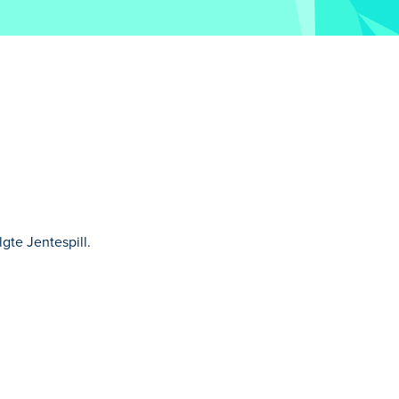
te Jentespill.