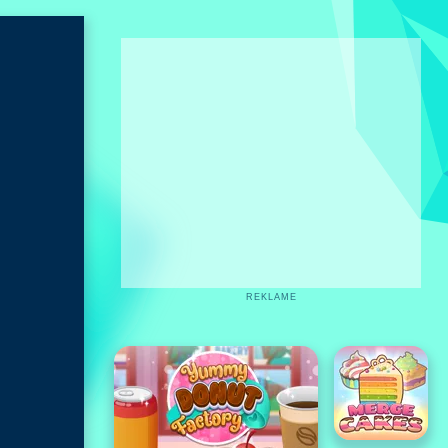
REKLAME