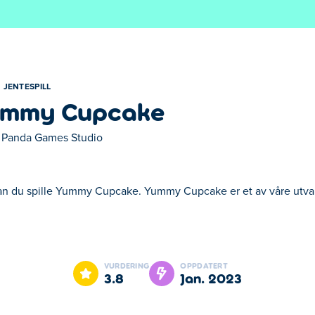
JENTESPILL
ummy Cupcake
 Panda Games Studio
an du spille Yummy Cupcake. Yummy Cupcake er et av våre utvalg
upcake er et av våre utvalgte Jentespill.
VURDERING
OPPDATERT
3.8
jan. 2023