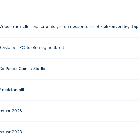
Mouse click eller tap for å utstyre en dessert eller et kjøkkenverktøy. Tap 
Stasjonær PC, telefon og nettbrett
Go Panda Games Studio
Simulatorspill
januar 2023
januar 2023