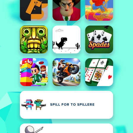
SPILL FOR TO SPILLERE