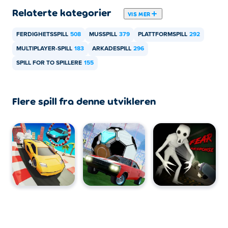
Relaterte kategorier
VIS MER
FERDIGHETSSPILL
508
MUSSPILL
379
PLATTFORMSPILL
292
MULTIPLAYER-SPILL
183
ARKADESPILL
296
SPILL FOR TO SPILLERE
155
Flere spill fra denne utvikleren