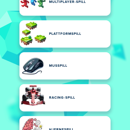
MULTIPLAYER-SPILL
PLATTFORMSPILL
MUSSPILL
RACING-SPILL
HJERNESPILL