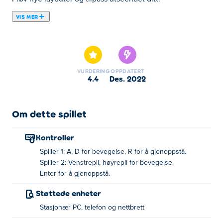
VIS MER
Her kan du spille Stickman Climb 2. Stickman Climb 2 er
et av våre utvalgte Stickman-spill.
VURDERING
OPPDATERT
4.4
des. 2022
Om dette spillet
Kontroller
Spiller 1: A, D for bevegelse. R for å gjenoppstå.
Spiller 2: Venstrepil, høyrepil for bevegelse.
Enter for å gjenoppstå.
Støttede enheter
Stasjonær PC, telefon og nettbrett