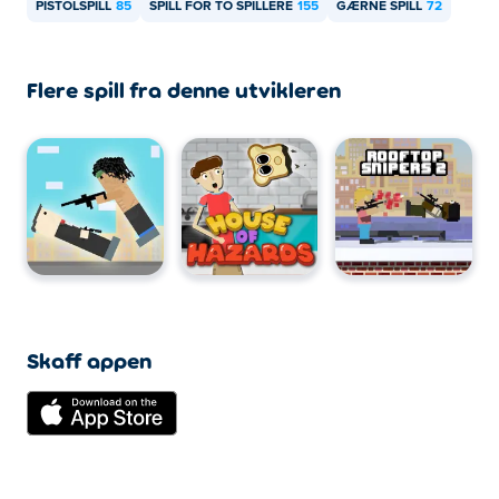
PISTOLSPILL
85
SPILL FOR TO SPILLERE
155
GÆRNE SPILL
72
Flere spill fra denne utvikleren
Skaff appen