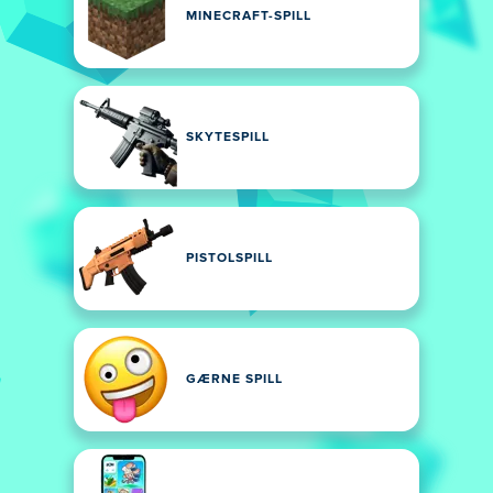
MINECRAFT-SPILL
SKYTESPILL
PISTOLSPILL
GÆRNE SPILL