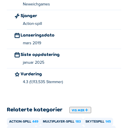
Getaway Shootout er laget av New Eich Games. Spill de
Neweichgames
andre spillene deres på Poki:
House of Hazards
,
Rooftop
Snipers
,
Rooftop Snipers 2
, ping-pong-chess, og
Tube
Sjanger
Jumpers
!
Action-spill
Hvordan kan jeg spille Getaway Shootout
Lanseringsdato
gratis?
mars 2019
Du kan spille Getaway Shootout gratis på Poki.
Siste oppdatering
januar 2025
Kan jeg spille Getaway Shootout på mobile
enheter og desktop?
Vurdering
4.3 (1,113,535 Stemmer)
Getaway Shootout kan spilles på datamaskinen og
mobile enheter som telefoner og nettbrett.
Relaterte kategorier
VIS MER
ACTION-SPILL
449
MULTIPLAYER-SPILL
183
SKYTESPILL
145