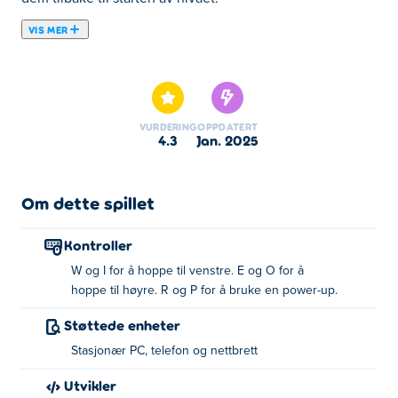
VIS MER
I Getaway Shootout raser du tre andre til
utvinningspunktet. Dette er imidlertid ikke noe vanlig
løp, siden du bare kan hoppe deg til målstreken. Prøv å
hoppe ut av datamaskinen eller en av vennene dine i
VURDERING
OPPDATERT
dette tospillerspillet. På den hinderfylte veien til mål
4.3
jan. 2025
finner du alle slags våpen og booster for å slå
konkurrentene.
Om dette spillet
Hvordan spille Getaway Shootout?
Kontroller
W og jeg- hopper til venstre
W og I for å hoppe til venstre. E og O for å
E og O- hopper til høyre
hoppe til høyre. R og P for å bruke en power-up.
Støttede enheter
R og P - oppstart
Stasjonær PC, telefon og nettbrett
Hvem skapte Getaway Shootout?
Utvikler