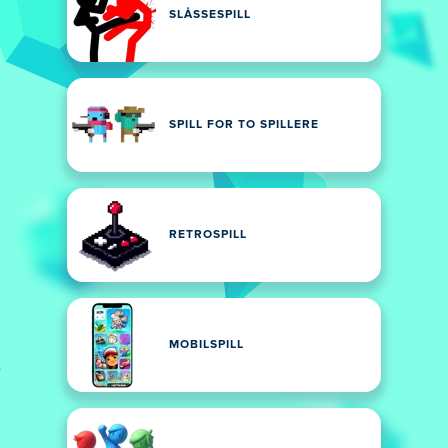
SLÅSSESPILL
SPILL FOR TO SPILLERE
RETROSPILL
MOBILSPILL