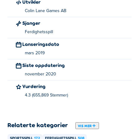
Utvikler
Colin Lane Games AB
Sjanger
Ferdighetsspill
Lanseringsdato
mars 2019
Siste oppdatering
november 2020
Vurdering
4.3 (655,869 Stemmer)
Relaterte kategorier
VIS MER
SPORTSSPILL
172
FERDIGHETSSPILL
508