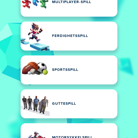
MULTIPLAYER-SPILL
FERDIGHETSSPILL
SPORTSSPILL
GUTTESPILL
MOTORSYKKELSPILL