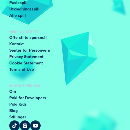
Puslespill
Utkledningsspill
Alle spill
HJELP OG STØTTE
Ofte stilte spørsmål
Kontakt
Senter for Personvern
Privacy Statement
Cookie Statement
Terms of Use
BLI KJENT MED OSS
Om
Poki for Developers
Poki Kids
Blog
Stillinger