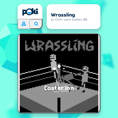
Wrassling
av Colin Lane Games AB
Laster inn