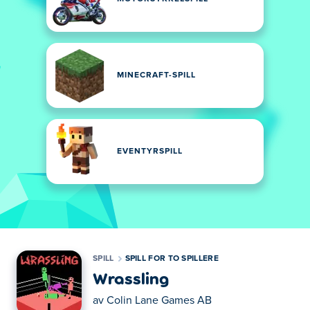
MINECRAFT-SPILL
EVENTYRSPILL
SPILL
SPILL FOR TO SPILLERE
Wrassling
av
Colin Lane Games AB