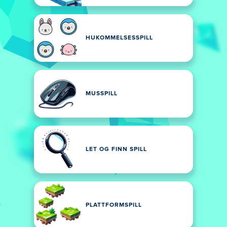
HUKOMMELSESSPILL
MUSSPILL
LET OG FINN SPILL
PLATTFORMSPILL