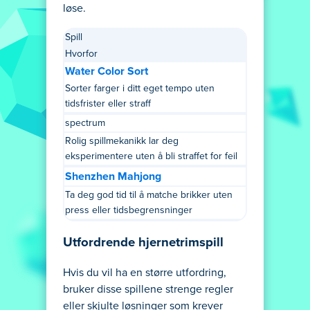
løse.
Spill
Hvorfor
Water Color Sort
Sorter farger i ditt eget tempo uten
tidsfrister eller straff
spectrum
Rolig spillmekanikk lar deg
eksperimentere uten å bli straffet for feil
Shenzhen Mahjong
Ta deg god tid til å matche brikker uten
press eller tidsbegrensninger
Utfordrende hjernetrimspill
Hvis du vil ha en større utfordring,
bruker disse spillene strenge regler
eller skjulte løsninger som krever