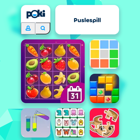
Puslespill