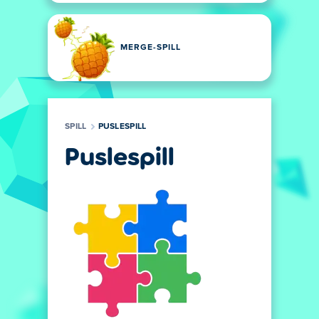
MERGE-SPILL
SPILL
PUSLESPILL
Puslespill