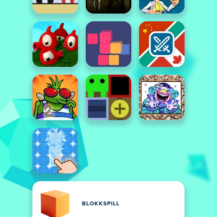
BLOKKSPILL