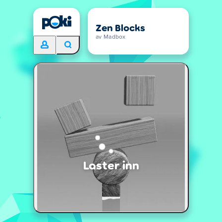
Zen Blocks
av Madbox
Laster inn