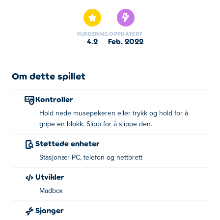
utvalgte Puslespill.
VURDERING
OPPDATERT
4.2
feb. 2022
Om dette spillet
Kontroller
Hold nede musepekeren eller trykk og hold for å
gripe en blokk. Slipp for å slippe den.
Støttede enheter
Stasjonær PC, telefon og nettbrett
Utvikler
Madbox
Sjanger