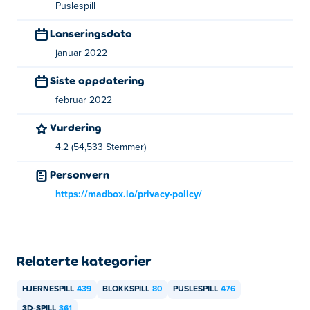
Puslespill
Lanseringsdato
januar 2022
Siste oppdatering
februar 2022
Vurdering
4.2 (54,533 Stemmer)
Personvern
https://madbox.io/privacy-policy/
Relaterte kategorier
HJERNESPILL
439
BLOKKSPILL
80
PUSLESPILL
476
3D-SPILL
361