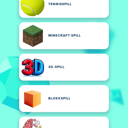
TENNISSPILL
MINECRAFT-SPILL
3D-SPILL
BLOKKSPILL