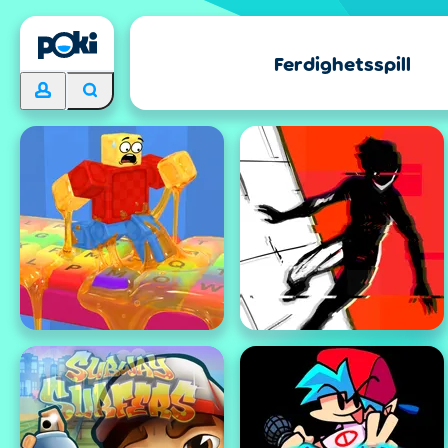
Ferdighetsspill