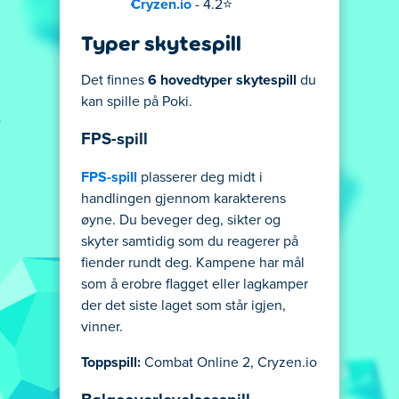
Cryzen.io
- 4.2⭐
Typer skytespill
Det finnes
6 hovedtyper skytespill
du
kan spille på Poki.
FPS-spill
FPS-spill
plasserer deg midt i
handlingen gjennom karakterens
øyne. Du beveger deg, sikter og
skyter samtidig som du reagerer på
fiender rundt deg. Kampene har mål
som å erobre flagget eller lagkamper
der det siste laget som står igjen,
vinner.
Toppspill:
Combat Online 2, Cryzen.io