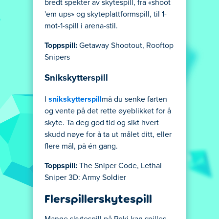
bredt spekter av skytespill, fra «shoot
'em ups» og skyteplattformspill, til 1-
mot-1-spill i arena-stil.
Toppspill:
Getaway Shootout, Rooftop
Snipers
Snikskytterspill
I
snikskytterspill
må du senke farten
og vente på det rette øyeblikket for å
skyte. Ta deg god tid og sikt hvert
skudd nøye for å ta ut målet ditt, eller
flere mål, på én gang.
Toppspill:
The Sniper Code, Lethal
Sniper 3D: Army Soldier
Flerspillerskytespill
Mange skytespill på Poki kan spilles