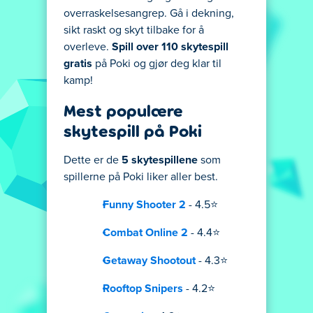
overraskelsesangrep. Gå i dekning,
sikt raskt og skyt tilbake for å
overleve.
Spill over 110 skytespill
gratis
på Poki og gjør deg klar til
kamp!
Mest populære
skytespill på Poki
Dette er de
5 skytespillene
som
spillerne på Poki liker aller best.
Funny Shooter 2
- 4.5⭐
Combat Online 2
- 4.4⭐
Getaway Shootout
- 4.3⭐
Rooftop Snipers
- 4.2⭐