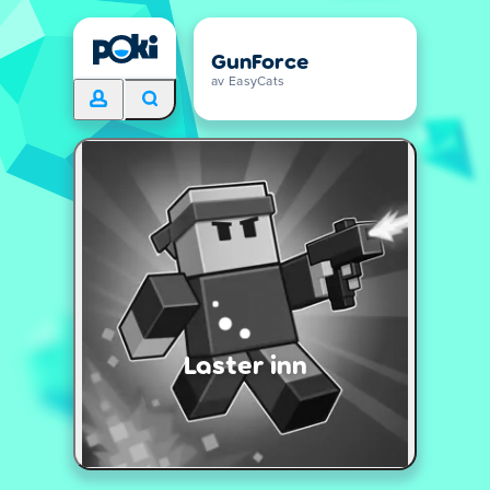
GunForce
av EasyCats
Laster inn