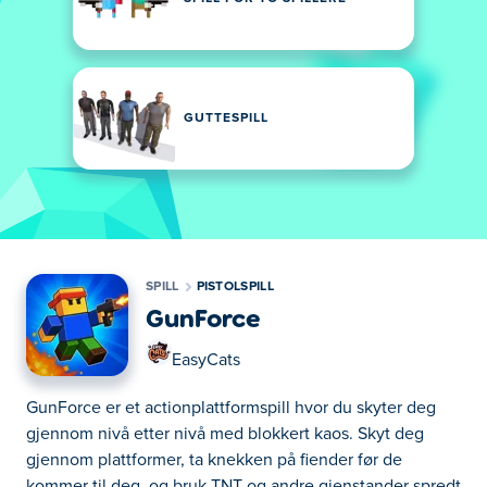
GUTTESPILL
SPILL
PISTOLSPILL
GunForce
EasyCats
GunForce er et actionplattformspill hvor du skyter deg
gjennom nivå etter nivå med blokkert kaos. Skyt deg
gjennom plattformer, ta knekken på fiender før de
kommer til deg, og bruk TNT og andre gjenstander spredt