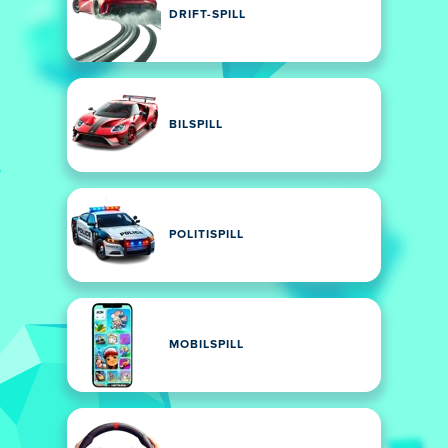
DRIFT-SPILL
BILSPILL
POLITISPILL
MOBILSPILL