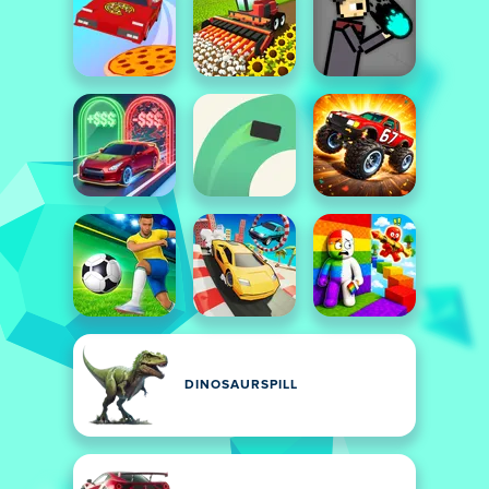
DINOSAURSPILL