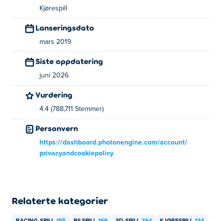
Kjørespill
Lanseringsdato
mars 2019
Siste oppdatering
juni 2026
Vurdering
4.4 (788,711 Stemmer)
Personvern
https://dashboard.photonengine.com/account/
privacyandcookiepolicy
Relaterte kategorier