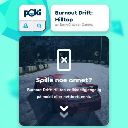
Burnout Drift:
Hilltop
av BoneCracker Games
Spille noe annet?
Burnout Drift: Hilltop er ikke tilgjengelig
på mobil eller nettbrett ennå.