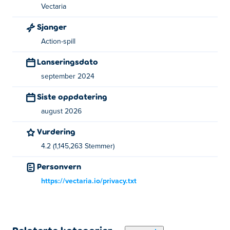
Vectaria
MineFun.io er laget av Vectaria. Spill de andre spillene
Sjanger
deres på Poki:
Cryzen.io
og
Vectaria.io
!
Action-spill
Hvordan kan jeg spille MineFun.io gratis?
Lanseringsdato
september 2024
Du kan spille MineFun.io gratis på Poki.
Siste oppdatering
Kan jeg spille MineFun.io på mobile enheter
og desktop?
august 2026
Vurdering
MineFun.io kan spilles på datamaskinen og mobile
enheter som telefoner og nettbrett.
4.2 (1,145,263 Stemmer)
Personvern
Kan jeg spille MineFun.io med vennen min?
https://vectaria.io/privacy.txt
Ja! MineFun.io er et flerspillerspill slik at du kan spille det
med vennene dine online!