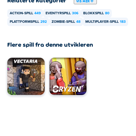
Relaterte kategorier
VIS MER
ACTION-SPILL
449
EVENTYRSPILL
306
BLOKKSPILL
80
PLATTFORMSPILL
292
ZOMBIE-SPILL
48
MULTIPLAYER-SPILL
183
Flere spill fra denne utvikleren