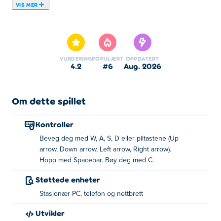
VIS MER
MineFun.io er et nettspill som kaster deg inn i en
pulserende blokkete verden fullpakket med eventyr! Sett
i gang ting i parkour-modus, hvor du vil sette
ferdighetene dine på prøve ved å hoppe, løpe og unngå
VURDERING
POPULÆRT
OPPDATERT
hindringer på vanskelige plattformer. Velg fra et bredt
4.2
#6
aug. 2026
utvalg av kule kart, fra øyferier til den klassiske Obby-
verdenen. Samle mynter for å fange fantastiske skinn og
personliggjøre karakteren din. Vil du leke med venner?
Om dette spillet
Bli med i et privat rom eller del romkoden din for å spille
med venner. Klar til å dykke ned i moroa?
Kontroller
Beveg deg med W, A, S, D eller piltastene (Up
Hvordan spille MineFun.io?
arrow, Down arrow, Left arrow, Right arrow).
Hopp med Spacebar. Bøy deg med C.
Flytt: WASD eller piltastene
Støttede enheter
Hopp: mellomromstasten
Stasjonær PC, telefon og nettbrett
Krok: C
Utvikler
Hvem opprettet MineFun.io?