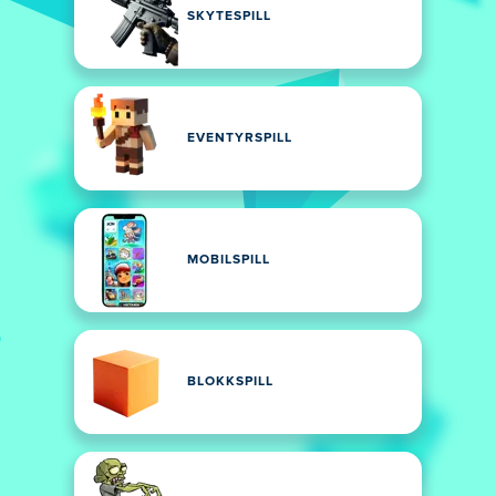
SKYTESPILL
EVENTYRSPILL
MOBILSPILL
BLOKKSPILL