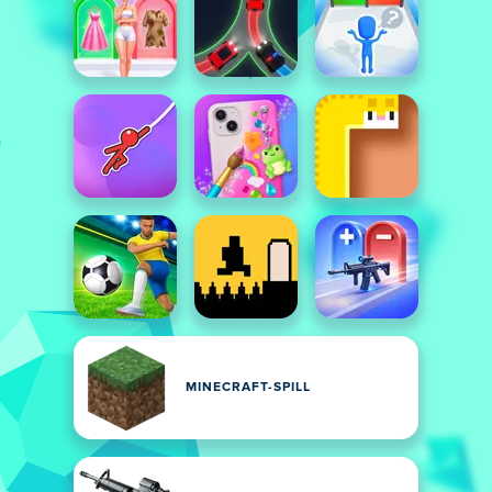
MINECRAFT-SPILL