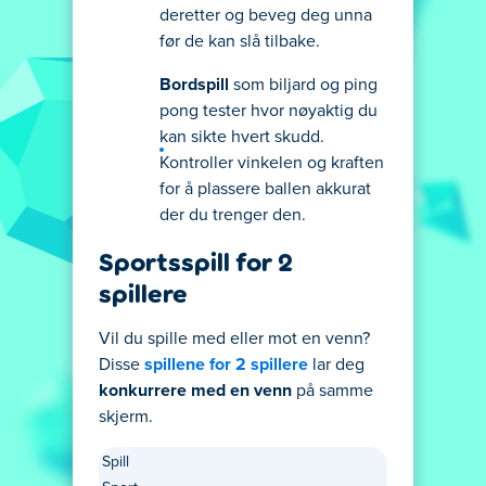
deretter og beveg deg unna
før de kan slå tilbake.
Bordspill
som biljard og ping
pong tester hvor nøyaktig du
kan sikte hvert skudd.
Kontroller vinkelen og kraften
for å plassere ballen akkurat
der du trenger den.
Sportsspill for 2
spillere
Vil du spille med eller mot en venn?
Disse
spillene for 2 spillere
lar deg
konkurrere med en venn
på samme
skjerm.
Spill