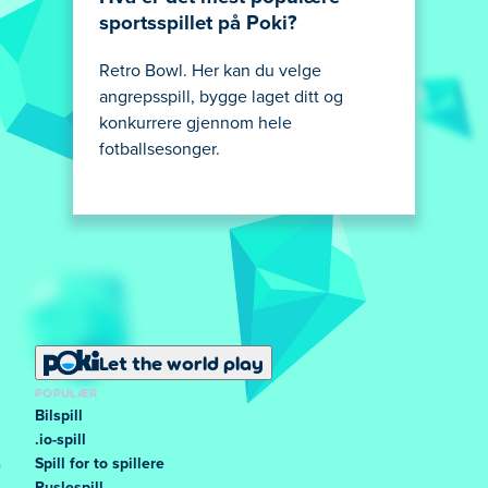
sportsspillet på Poki?
Retro Bowl. Her kan du velge
angrepsspill, bygge laget ditt og
konkurrere gjennom hele
fotballsesonger.
Let the world play
POPULÆR
Bilspill
.io-spill
Spill for to spillere