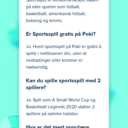
Sportsspill er konkurransespill basert
på ekte sporter som fotball,
basketball, amerikansk fotball,
boksing og tennis.
Er Sportsspill gratis på Poki?
Ja. Hvert sportsspill på Poki er gratis å
spille i nettleseren din, uten at
nedlastinger eller kontoer er
nødvendig.
Kan du spille sportsspill med 2
spillere?
Ja. Spill som A Small World Cup og
Basketball Legends 2020 støtter 2
spillere på samme tastatur.
Hva er det mest populære