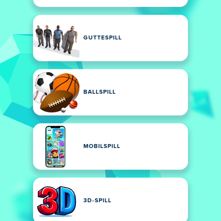
GUTTESPILL
BALLSPILL
MOBILSPILL
3D-SPILL