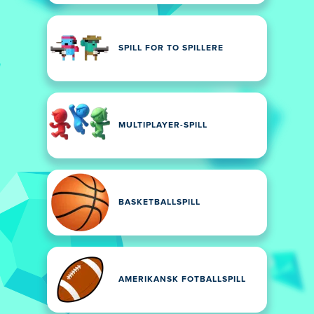
SPILL FOR TO SPILLERE
MULTIPLAYER-SPILL
BASKETBALLSPILL
AMERIKANSK FOTBALLSPILL