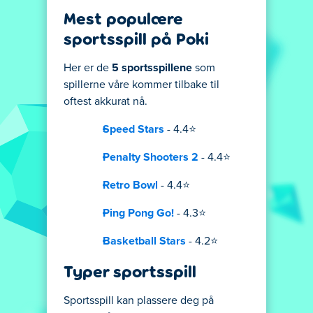
Mest populære
sportsspill på Poki
Her er de
5 sportsspillene
som
spillerne våre kommer tilbake til
oftest akkurat nå.
Speed Stars
- 4.4⭐
Penalty Shooters 2
- 4.4⭐
Retro Bowl
- 4.4⭐
Ping Pong Go!
- 4.3⭐
Basketball Stars
- 4.2⭐
Typer sportsspill
Sportsspill kan plassere deg på