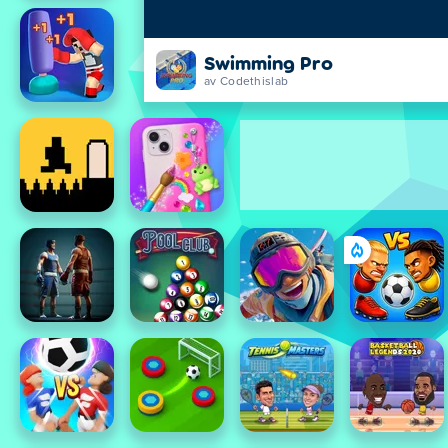
Swimming Pro
av Codethislab