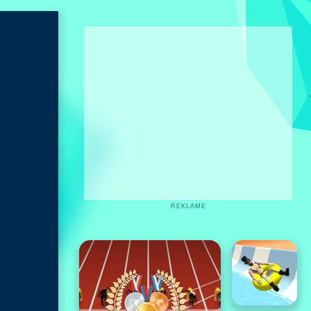
REKLAME