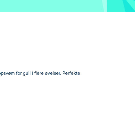
vøm for gull i flere øvelser. Perfekte