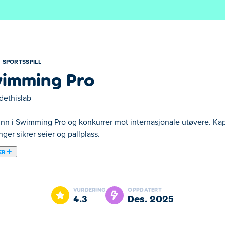
SPORTSSPILL
imming Pro
dethislab
nn i Swimming Pro og konkurrer mot internasjonale utøvere. Kapps
ger sikrer seier og pallplass.
ER
ro er et av våre utvalgte Sportsspill.
VURDERING
OPPDATERT
4.3
des. 2025