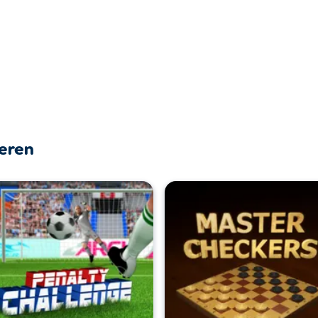
leren