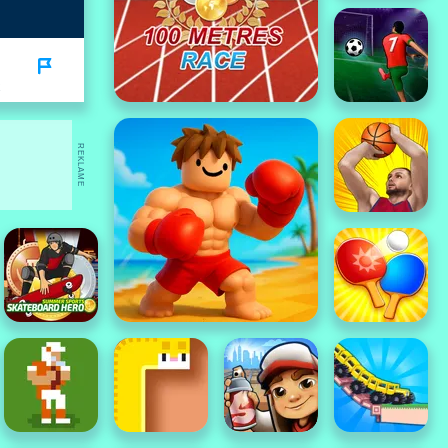
REKLAME